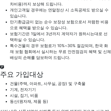
차비용)까지 보상해 드립니다.
개인고객일 경우에는 연말정산 시 소득공제도 받으실 수
있습니다.
만기환급금이 없는 순수 보장성 보험으로서 저렴한 비용
으로 혜택을 받으실 수 있습니다.
보험기간은 1일에서 3년까지 계약자가 원하시는대로 선
택하실 수 있습니다.
특수건물의 경우 보험료가 10%~30% 절감되며, 한국 화
재 보험 협회에서 실시하는 무료 안전점검의 혜택 및 신체
배상의 손해를 담보하여 드립니다.
주요 가입대상
건물(주택, 아파트, 사무실, 공장) 및 구축물
기계, 전자기기
시설, 집기, 비품
동산(원자재, 제품 등)